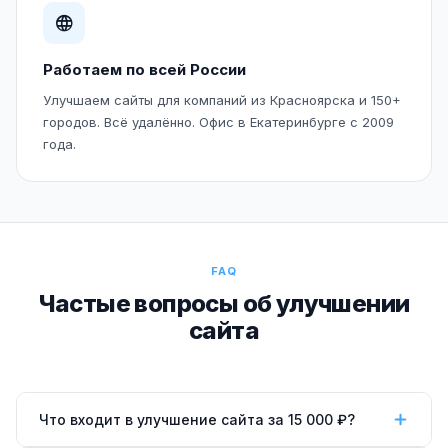
Работаем по всей России
Улучшаем сайты для компаний из Красноярска и 150+
городов. Всё удалённо. Офис в Екатеринбурге с 2009
года.
FAQ
Частые вопросы об улучшении
сайта
Что входит в улучшение сайта за 15 000 ₽?