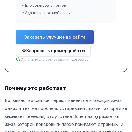
Блок отзывов клиентов
Адаптация под мобильные
Заказать улучшение сайта
Запросить пример работы
Оплата после согласования договора
Почему это работает
Большинство сайтов теряют клиентов и позиции из-за
одних и тех же проблем: устаревший дизайн, который не
вызывает доверия, отсутствие Schema.org разметки,
из-за которой поисковики плохо понимают страницы, и