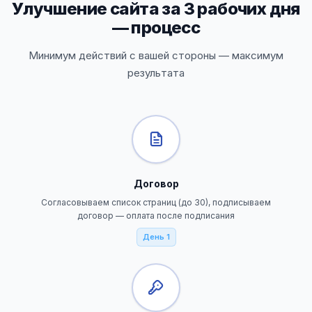
Улучшение сайта за 3 рабочих дня
— процесс
Минимум действий с вашей стороны — максимум
результата
Договор
Согласовываем список страниц (до 30), подписываем
договор — оплата после подписания
День 1