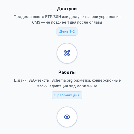
Доступы
Предоставляете FTP/SSH или доступ к панели управления
CMS — не позднее 1 дня после оплаты
День 1–2
Работы
Дизайн, SEO-тексты, Schema.org разметка, конверсионные
блоки, адаптация под мобильные
3 рабочих дня