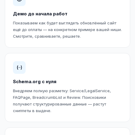
Демо до начала работ
Показываем как будет выглядеть обновлённый сайт
ещё до оплаты — на конкретном примере вашей ниши.
Смотрите, сравниваете, решаете.
Schema.org с нуля
Внедряем полную разметку: Service/LegalService,
FAQPage, BreadcrumbList и Review. Поисковики
получают структурированные данные — растут
сниппеты в выдаче.