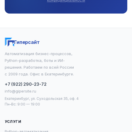
конфиденциальности
Гиперсайт
Автоматизация бизнес-процессов,
Python-разработка, боты и ИИ-
решения. Работаем по всей России
с 2009 года. Офис в Екатеринбурге.
+7 (922) 290-23-72
info@gipersite.ru
Екатеринбург, ул. Суходольская 35, оф. 4
Пн–Вс: 9:00 — 19:00
УСЛУГИ
Python-автоматизация