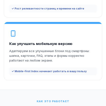
✓ Рост релевантности страниц и времени на сайте
Как улучшить мобильную версию
Адаптируем все улучшенные блоки под смартфоны:
шапка, карточки, FAQ, этапы и формы корректно
работают на любом экране.
✓ Mobile-First Index начинает работать в вашу пользу
КАК ЭТО РАБОТАЕТ