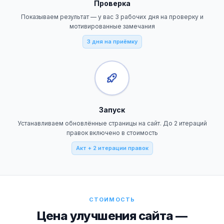
Проверка
Показываем результат — у вас 3 рабочих дня на проверку и
мотивированные замечания
3 дня на приёмку
Запуск
Устанавливаем обновлённые страницы на сайт. До 2 итераций
правок включено в стоимость
Акт + 2 итерации правок
СТОИМОСТЬ
Цена улучшения сайта —