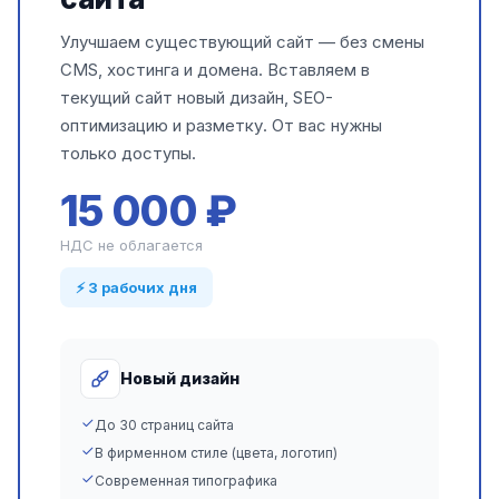
Улучшаем существующий сайт — без смены
CMS, хостинга и домена. Вставляем в
текущий сайт новый дизайн, SEO-
оптимизацию и разметку. От вас нужны
только доступы.
15 000 ₽
НДС не облагается
⚡ 3 рабочих дня
Новый дизайн
До 30 страниц сайта
В фирменном стиле (цвета, логотип)
Современная типографика