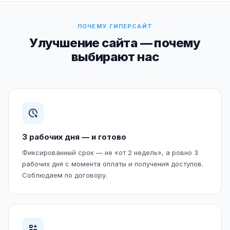
ПОЧЕМУ ГИПЕРСАЙТ
Улучшение сайта — почему
выбирают нас
3 рабочих дня — и готово
Фиксированный срок — не «от 2 недель», а ровно 3
рабочих дня с момента оплаты и получения доступов.
Соблюдаем по договору.