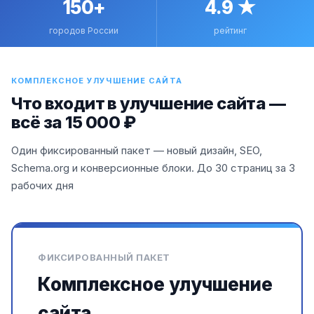
150+
4.9 ★
городов России
рейтинг
КОМПЛЕКСНОЕ УЛУЧШЕНИЕ САЙТА
Что входит в улучшение сайта —
всё за 15 000 ₽
Один фиксированный пакет — новый дизайн, SEO,
Schema.org и конверсионные блоки. До 30 страниц за 3
рабочих дня
ФИКСИРОВАННЫЙ ПАКЕТ
Комплексное улучшение
сайта