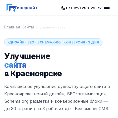
Гиперсайт
+7 (922) 290-23-72
Главная
Сайты
›
›
Улучшение сайта
ДИЗАЙН · SEO · SCHEMA.ORG · КОНВЕРСИЯ · 3 ДНЯ
Улучшение
сайта
в Красноярске
Комплексное улучшение существующего сайта в
Красноярске: новый дизайн, SEO-оптимизация,
Schema.org разметка и конверсионные блоки —
до 30 страниц за 3 рабочих дня. Без смены CMS.