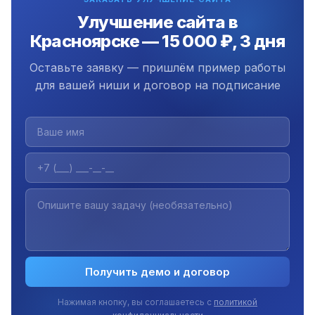
проектов.
Улучшение сайта в
Красноярске — 15 000 ₽, 3 дня
Оставьте заявку — пришлём пример работы
для вашей ниши и договор на подписание
Получить демо и договор
Нажимая кнопку, вы соглашаетесь с
политикой