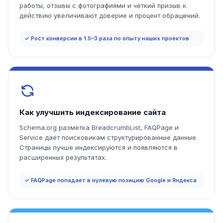
работы, отзывы с фотографиями и чёткий призыв к
действию увеличивают доверие и процент обращений.
✓ Рост конверсии в 1.5–3 раза по опыту наших проектов
Как улучшить индексирование сайта
Schema.org разметка BreadcrumbList, FAQPage и
Service даёт поисковикам структурированные данные.
Страницы лучше индексируются и появляются в
расширенных результатах.
✓ FAQPage попадает в нулевую позицию Google и Яндекса