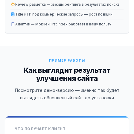
Review разметка — звёзды рейтинга в результатах поиска
Title и H1 под коммерческие запросы — рост позиций
Адаптив — Mobile-First Index работает в вашу пользу
ПРИМЕР РАБОТЫ
Как выглядит результат
улучшения сайта
Посмотрите демо-версию — именно так будет
выглядеть обновлённый сайт до установки
ЧТО ПОЛУЧАЕТ КЛИЕНТ