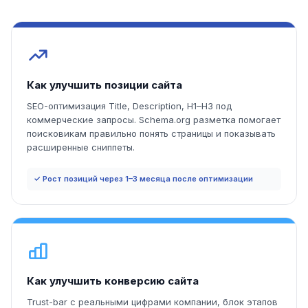
Как улучшить позиции сайта
SEO-оптимизация Title, Description, H1–H3 под
коммерческие запросы. Schema.org разметка помогает
поисковикам правильно понять страницы и показывать
расширенные сниппеты.
✓ Рост позиций через 1–3 месяца после оптимизации
Как улучшить конверсию сайта
Trust-bar с реальными цифрами компании, блок этапов