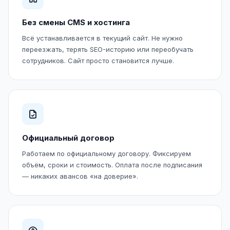
Без смены CMS и хостинга
Всё устанавливается в текущий сайт. Не нужно
переезжать, терять SEO-историю или переобучать
сотрудников. Сайт просто становится лучше.
Официальный договор
Работаем по официальному договору. Фиксируем
объём, сроки и стоимость. Оплата после подписания
— никаких авансов «на доверие».