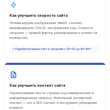
Как улучшить скорость сайта
Оптимизируем изображения (WebP, сжатие),
минифицируем CSS/JS, настраиваем кэш. Скорость
загрузки — прямой фактор ранжирования и влияет на
конверсию.
✓ PageSpeed вырастает в среднем с 30–50 до 80–90+
Как улучшить контент сайта
Переписываем тексты страниц под коммерческие и
информационные запросы. Уникальный экспертный
контент — это и SEO-сигнал, и инструмент убеждения
клиента.