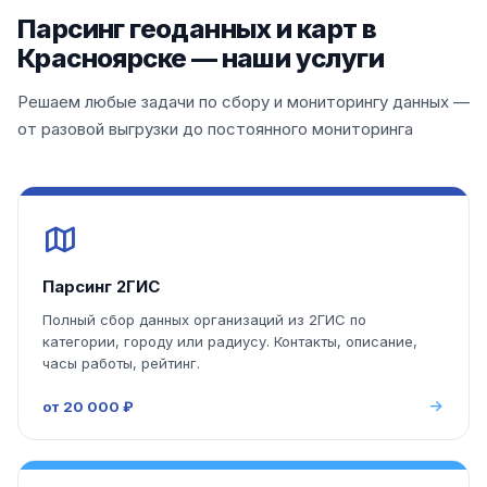
Парсинг геоданных и карт в
Красноярске — наши услуги
Решаем любые задачи по сбору и мониторингу данных —
от разовой выгрузки до постоянного мониторинга
Парсинг 2ГИС
Полный сбор данных организаций из 2ГИС по
категории, городу или радиусу. Контакты, описание,
часы работы, рейтинг.
от 20 000 ₽