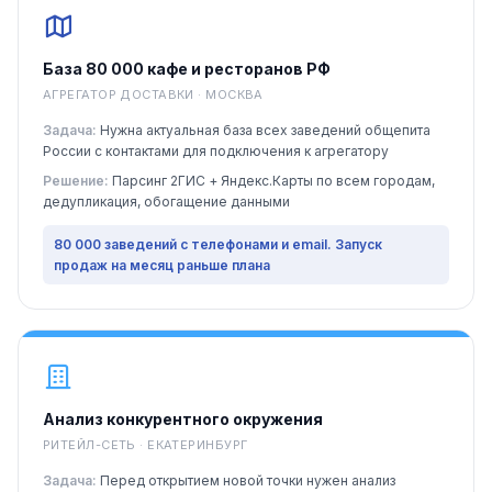
База 80 000 кафе и ресторанов РФ
АГРЕГАТОР ДОСТАВКИ · МОСКВА
Задача:
Нужна актуальная база всех заведений общепита
России с контактами для подключения к агрегатору
Решение:
Парсинг 2ГИС + Яндекс.Карты по всем городам,
дедупликация, обогащение данными
80 000 заведений с телефонами и email. Запуск
продаж на месяц раньше плана
Анализ конкурентного окружения
РИТЕЙЛ-СЕТЬ · ЕКАТЕРИНБУРГ
Задача:
Перед открытием новой точки нужен анализ