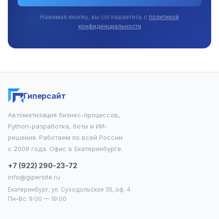
Нажимая кнопку, вы соглашаетесь с
политикой
конфиденциальности
Гиперсайт
Автоматизация бизнес-процессов,
Python-разработка, боты и ИИ-
решения. Работаем по всей России
с 2009 года. Офис в Екатеринбурге.
+7 (922) 290-23-72
info@gipersite.ru
Екатеринбург, ул. Суходольская 35, оф. 4
Пн–Вс: 9:00 — 19:00