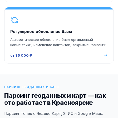
Регулярное обновление базы
Автоматическое обновление базы организаций —
новые точки, изменение контактов, закрытые компании.
от 35 000 ₽
ПАРСИНГ ГЕОДАННЫХ И КАРТ
Парсинг геоданных и карт — как
это работает в Красноярске
Парсинг точек с Яндекс.Карт, 2ГИС и Google Maps: