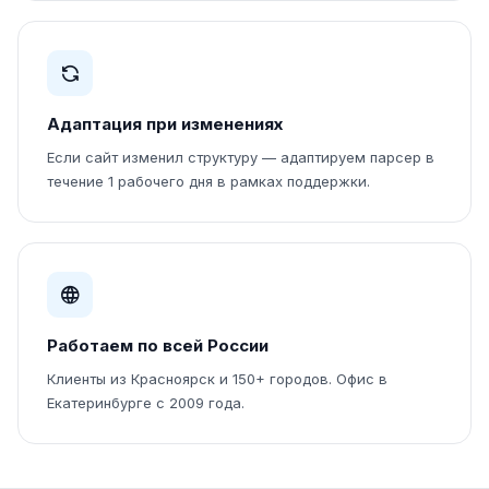
Адаптация при изменениях
Если сайт изменил структуру — адаптируем парсер в
течение 1 рабочего дня в рамках поддержки.
Работаем по всей России
Клиенты из Красноярск и 150+ городов. Офис в
Екатеринбурге с 2009 года.