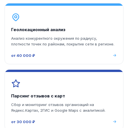
Геолокационный анализ
Анализ конкурентного окружения по радиусу,
плотности точек по районам, покрытие сети в регионе.
от 40 000 ₽
Парсинг отзывов с карт
Сбор и мониторинг отзывов организаций на
Яндекс.Картах, 2ГИС и Google Maps с аналитикой.
от 30 000 ₽