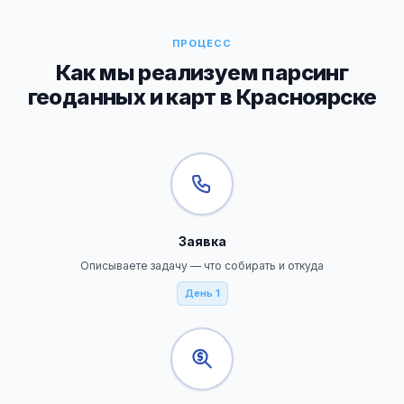
ПРОЦЕСС
Как мы реализуем парсинг
геоданных и карт в Красноярске
Заявка
Описываете задачу — что собирать и откуда
День 1