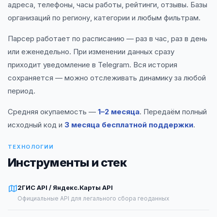
адреса, телефоны, часы работы, рейтинги, отзывы. Базы
организаций по региону, категории и любым фильтрам.
Парсер работает по расписанию — раз в час, раз в день
или еженедельно. При изменении данных сразу
приходит уведомление в Telegram. Вся история
сохраняется — можно отслеживать динамику за любой
период.
Средняя окупаемость —
1–2 месяца
. Передаём полный
исходный код и
3 месяца бесплатной поддержки
.
ТЕХНОЛОГИИ
Инструменты и стек
2ГИС API / Яндекс.Карты API
Официальные API для легального сбора геоданных