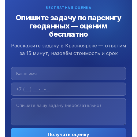
бесплатной поддержки.
БЕСПЛАТНАЯ ОЦЕНКА
Опишите задачу по парсингу
геоданных — оценим
бесплатно
Расскажите задачу в Красноярске — ответим
за 15 минут, назовём стоимость и срок
Получить оценку