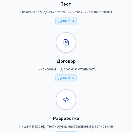
Тест
Показываем данные с ваших источников до оплаты
День 2–3
Договор
Фиксируем ТЗ, сроки и стоимость
День 3–5
Разработка
Пишем парсер, тестируем, настраиваем расписание