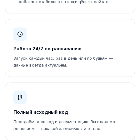
— работает стабильно на защищённых сайтах.
Работа 24/7 по расписанию
Запуск каждый час, раз в день или по будням —
данные всегда актуальны.
Полный исходный код
Передаём весь код и документацию. Вы владеете
решением — никакой зависимости от нас.