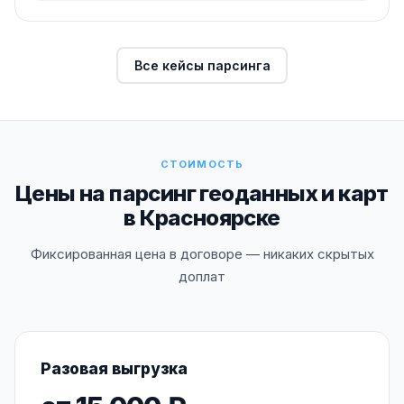
Все кейсы парсинга
СТОИМОСТЬ
Цены на парсинг геоданных и карт
в Красноярске
Фиксированная цена в договоре — никаких скрытых
доплат
Разовая выгрузка