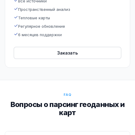
Все источники
Пространственный анализ
Тепловые карты
Регулярное обновление
6 месяцев поддержки
Заказать
FAQ
Вопросы о парсинг геоданных и
карт