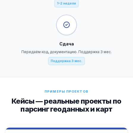
1–2 недели
Сдача
Передаём код, документацию. Поддержка 3 мес.
Поддержка 3 мес.
ПРИМЕРЫ ПРОЕКТОВ
Кейсы — реальные проекты по
парсинг геоданных и карт