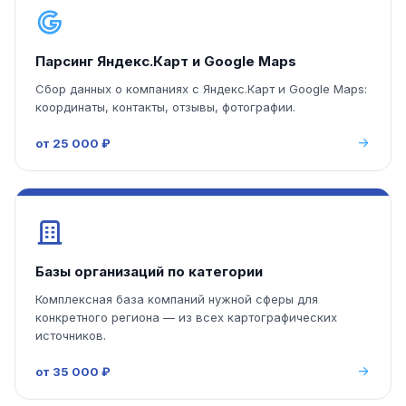
Парсинг Яндекс.Карт и Google Maps
Сбор данных о компаниях с Яндекс.Карт и Google Maps:
координаты, контакты, отзывы, фотографии.
от 25 000 ₽
Базы организаций по категории
Комплексная база компаний нужной сферы для
конкретного региона — из всех картографических
источников.
от 35 000 ₽