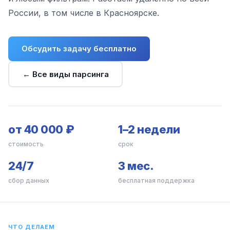
России, в том числе в Красноярске.
Обсудить задачу бесплатно
← Все виды парсинга
от 40 000 ₽
1–2 недели
стоимость
срок
24/7
3 мес.
сбор данных
бесплатная поддержка
ЧТО ДЕЛАЕМ