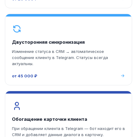
Двусторонняя синхронизация
Изменение статуса в CRM → автоматическое
сообщение клиенту в Telegram. Статусы всегда
актуальны.
от 45 000 ₽
Обогащение карточки клиента
При обращении клиента в Telegram — бот находит его в
CRM и добавляет данные диалога в карточку.