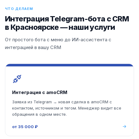
ЧТО ДЕЛАЕМ
Интеграция Telegram-бота с CRM
в Красноярске — наши услуги
От простого бота с меню до ИИ-ассистента с
интеграцией в вашу CRM
Интеграция с amoCRM
Заявка из Telegram → новая сделка в amoCRM с
контактом, источником и тегом. Менеджер видит все
обращения в одном месте.
от 35 000 ₽