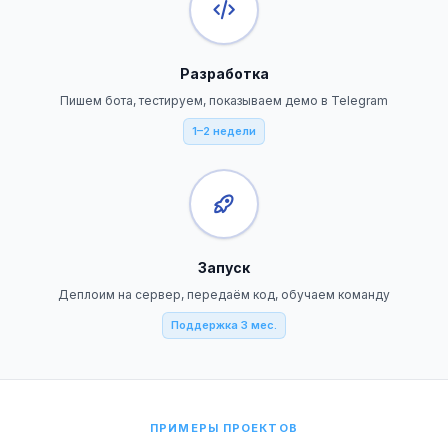
Разработка
Пишем бота, тестируем, показываем демо в Telegram
1–2 недели
Запуск
Деплоим на сервер, передаём код, обучаем команду
Поддержка 3 мес.
ПРИМЕРЫ ПРОЕКТОВ