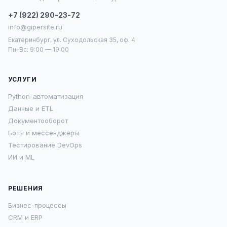
+7 (922) 290-23-72
info@gipersite.ru
Екатеринбург, ул. Суходольская 35, оф. 4
Пн–Вс: 9:00 — 19:00
УСЛУГИ
Python-автоматизация
Данные и ETL
Документооборот
Боты и мессенджеры
Тестирование DevOps
ИИ и ML
РЕШЕНИЯ
Бизнес-процессы
CRM и ERP