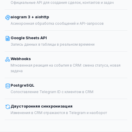
Официальные API для создания сделок, контактов и задач
aiogram 3 + aiohttp
Асинхронная обработка сообщений и API-запросов
Google Sheets API
Запись данных в таблицы в реальном времени
Webhooks
Мгновенная реакция на события в CRM: смена статуса, новая
задача
PostgreSQL
Сопоставление Telegram ID с клиентом в CRM
Двусторонняя синхронизация
Изменения в CRM отражаются в Telegram и наоборот