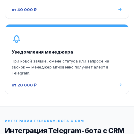
от 40 000 ₽
Уведомления менеджера
При новой заявке, смене статуса или запросе на
звонок — менеджер мгновенно получает алерт в
Telegram.
от 20 000 ₽
ИНТЕГРАЦИЯ TELEGRAM-БОТА С CRM
Интеграция Telegram-бота с CRM