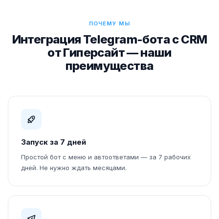
ПОЧЕМУ МЫ
Интеграция Telegram-бота с CRM
от Гиперсайт — наши
преимущества
Запуск за 7 дней
Простой бот с меню и автоответами — за 7 рабочих
дней. Не нужно ждать месяцами.