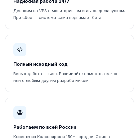
Надёжная работа 24/7
Деплоим на VPS с мониторингом и автоперезапуском.
При сбое — система сама поднимает бота.
Полный исходный код
Весь код бота — ваш. Развивайте самостоятельно
или с любым другим разработчиком.
Работаем по всей России
Клиенты из Красноярск и 150+ городов. Офис в