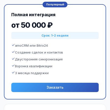
Популярный
Полная интеграция
от 50 000 ₽
Срок: 1–2 недели
amoCRM или Bitrix24
Создание сделок и контактов
Двусторонняя синхронизация
Воронка квалификации
3 месяца поддержки
Заказать