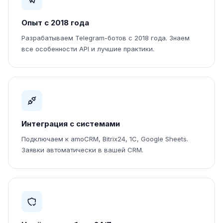
Опыт с 2018 года
Разрабатываем Telegram-ботов с 2018 года. Знаем
все особенности API и лучшие практики.
Интеграция с системами
Подключаем к amoCRM, Bitrix24, 1С, Google Sheets.
Заявки автоматически в вашей CRM.