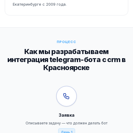
Екатеринбурге с 2009 года.
ПРОЦЕСС
Как мы разрабатываем
интеграция telegram-бота с crm в
Красноярске
Заявка
Описываете задачу — что должен делать бот
День 1