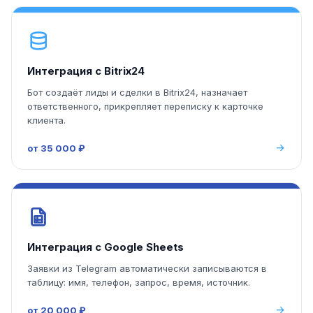
Интеграция с Bitrix24
Бот создаёт лиды и сделки в Bitrix24, назначает
ответственного, прикрепляет переписку к карточке
клиента.
от 35 000 ₽
Интеграция с Google Sheets
Заявки из Telegram автоматически записываются в
таблицу: имя, телефон, запрос, время, источник.
от 20 000 ₽