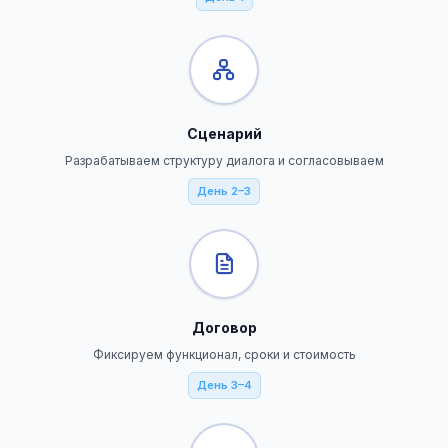
Сценарий
Разрабатываем структуру диалога и согласовываем
День 2–3
Договор
Фиксируем функционал, сроки и стоимость
День 3–4