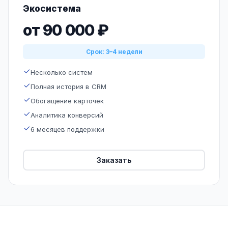
Экосистема
от 90 000 ₽
Срок: 3–4 недели
Несколько систем
Полная история в CRM
Обогащение карточек
Аналитика конверсий
6 месяцев поддержки
Заказать