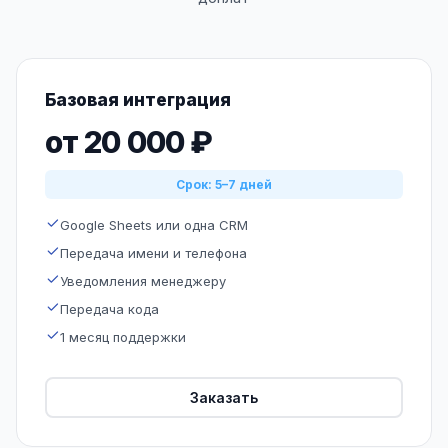
Базовая интеграция
от 20 000 ₽
Срок: 5–7 дней
Google Sheets или одна CRM
Передача имени и телефона
Уведомления менеджеру
Передача кода
1 месяц поддержки
Заказать