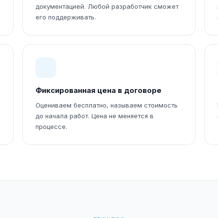
документацией. Любой разработчик сможет
его поддерживать.
Фиксированная цена в договоре
Оцениваем бесплатно, называем стоимость
до начала работ. Цена не меняется в
процессе.