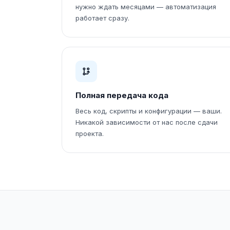
нужно ждать месяцами — автоматизация
работает сразу.
Полная передача кода
Весь код, скрипты и конфигурации — ваши.
Никакой зависимости от нас после сдачи
проекта.