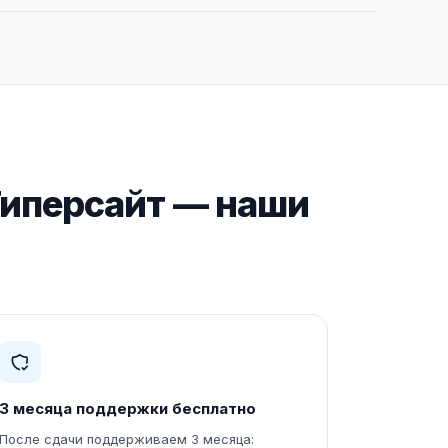
 Гиперсайт — наши
3 месяца поддержки бесплатно
После сдачи поддерживаем 3 месяца: