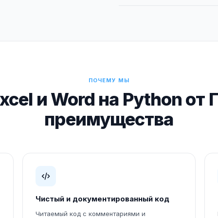
ПОЧЕМУ МЫ
cel и Word на Python от
преимущества
Чистый и документированный код
Читаемый код с комментариями и