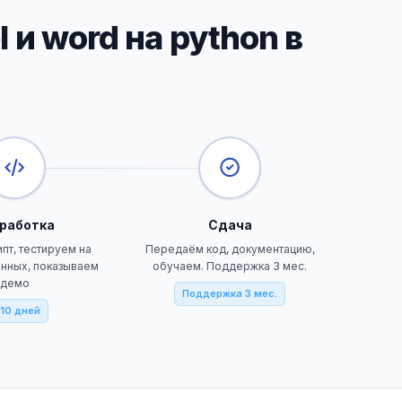
и word на python в
работка
Сдача
пт, тестируем на
Передаём код, документацию,
нных, показываем
обучаем. Поддержка 3 мес.
демо
Поддержка 3 мес.
10 дней