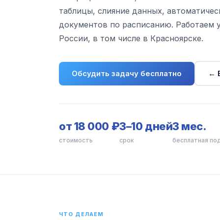
таблицы, слияние данных, автоматичес
документов по расписанию. Работаем 
России, в том числе в Красноярске.
Обсудить задачу бесплатно
← 
от 18 000 ₽
3–10 дней
3 мес.
стоимость
срок
бесплатная п
ЧТО ДЕЛАЕМ