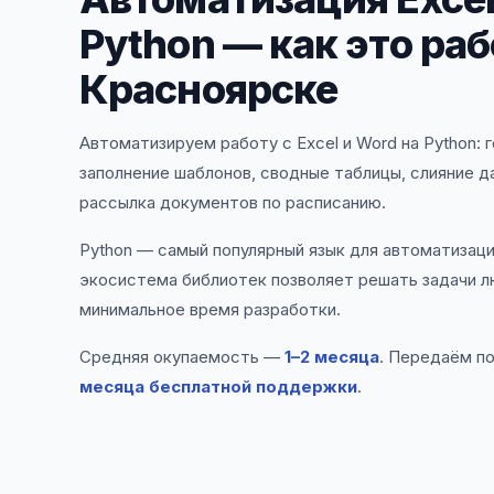
Python — как это раб
Красноярске
Автоматизируем работу с Excel и Word на Python: 
заполнение шаблонов, сводные таблицы, слияние д
рассылка документов по расписанию.
Python — самый популярный язык для автоматизаци
экосистема библиотек позволяет решать задачи л
минимальное время разработки.
Средняя окупаемость —
1–2 месяца
. Передаём п
месяца бесплатной поддержки
.