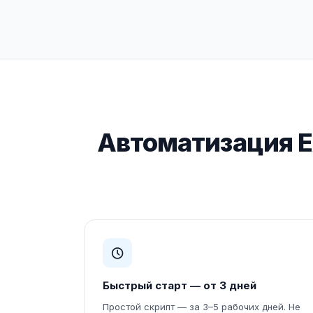
Автоматизация Ex
Быстрый старт — от 3 дней
Простой скрипт — за 3–5 рабочих дней. Не