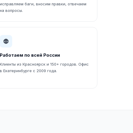
исправляем баги, вносим правки, отвечаем
на вопросы.
Работаем по всей России
Клиенты из Красноярск и 150+ городов. Офис
в Екатеринбурге с 2009 года.