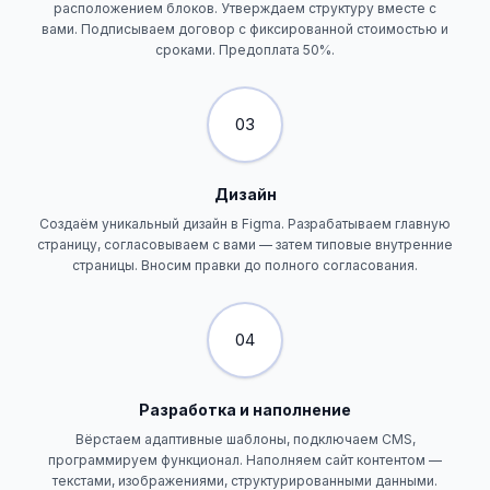
расположением блоков. Утверждаем структуру вместе с
вами. Подписываем договор с фиксированной стоимостью и
сроками. Предоплата 50%.
03
Дизайн
Создаём уникальный дизайн в Figma. Разрабатываем главную
страницу, согласовываем с вами — затем типовые внутренние
страницы. Вносим правки до полного согласования.
04
Разработка и наполнение
Вёрстаем адаптивные шаблоны, подключаем CMS,
программируем функционал. Наполняем сайт контентом —
текстами, изображениями, структурированными данными.