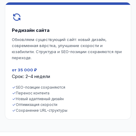
Редизайн сайта
Обновляем существующий сайт: новый дизайн,
современная вёрстка, улучшение скорости и
юзабилити. Структура и SEO-позиции сохраняются при
переходе.
от 35 000 ₽
Срок: 2–4 недели
SEO-позиции сохраняются
Перенос контента
Новый адаптивный дизайн
Оптимизация скорости
Сохранение URL-структуры