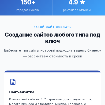
150+
4.9 ★
городов России
рейтинг по отзывам
КАКОЙ САЙТ СОЗДАТЬ
Создание сайтов любого типа под
ключ
Выберите тип сайта, который подходит вашему бизнесу
— рассчитаем стоимость и сроки
Сайт-визитка
Компактный сайт на 3–7 страницах для специалистов,
малого бизнеса и стартапов. Быстро, недорого, с