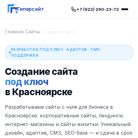
Гиперсайт
+7 (922) 290-23-72
Главная
Сайты
›
›
Создание сайта
РАЗРАБОТКА ПОД КЛЮЧ · АДАПТИВ · CMS ·
ПОДДЕРЖКА
Создание сайта
под ключ
в Красноярске
Разрабатываем сайты с нуля для бизнеса в
Красноярске: корпоративные сайты, лендинги,
интернет-магазины и сайты-визитки. Уникальный
дизайн, адаптив, CMS, SEO-база — и сдача в срок