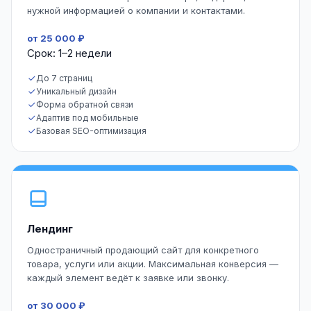
нужной информацией о компании и контактами.
от 25 000 ₽
Срок: 1–2 недели
До 7 страниц
Уникальный дизайн
Форма обратной связи
Адаптив под мобильные
Базовая SEO-оптимизация
Лендинг
Одностраничный продающий сайт для конкретного
товара, услуги или акции. Максимальная конверсия —
каждый элемент ведёт к заявке или звонку.
от 30 000 ₽