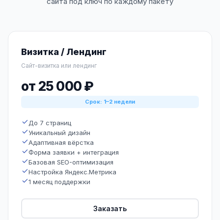
сайта под ключ по каждому пакету
Визитка / Лендинг
Сайт-визитка или лендинг
от 25 000 ₽
Срок: 1–2 недели
До 7 страниц
Уникальный дизайн
Адаптивная вёрстка
Форма заявки + интеграция
Базовая SEO-оптимизация
Настройка Яндекс.Метрика
1 месяц поддержки
Заказать