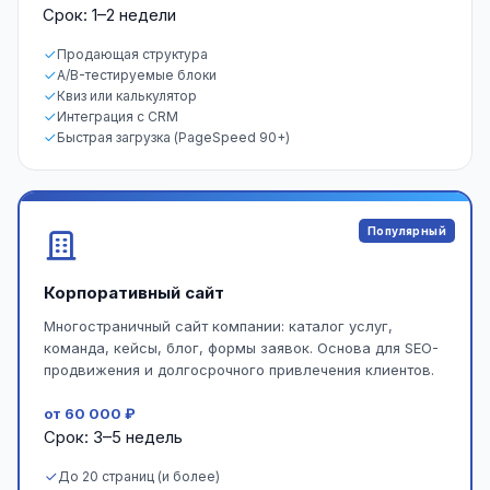
Срок: 1–2 недели
Продающая структура
A/B-тестируемые блоки
Квиз или калькулятор
Интеграция с CRM
Быстрая загрузка (PageSpeed 90+)
Популярный
Корпоративный сайт
Многостраничный сайт компании: каталог услуг,
команда, кейсы, блог, формы заявок. Основа для SEO-
продвижения и долгосрочного привлечения клиентов.
от 60 000 ₽
Срок: 3–5 недель
До 20 страниц (и более)