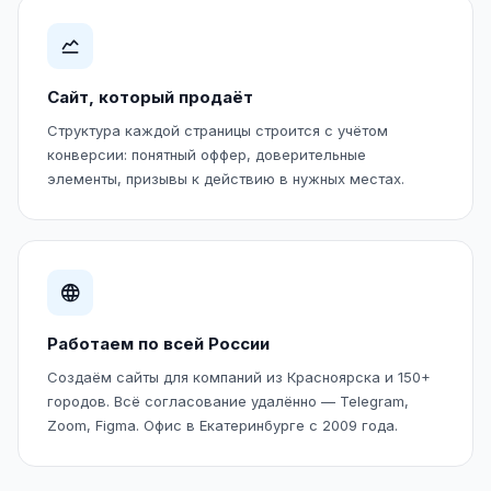
Сайт, который продаёт
Структура каждой страницы строится с учётом
конверсии: понятный оффер, доверительные
элементы, призывы к действию в нужных местах.
Работаем по всей России
Создаём сайты для компаний из Красноярска и 150+
городов. Всё согласование удалённо — Telegram,
Zoom, Figma. Офис в Екатеринбурге с 2009 года.