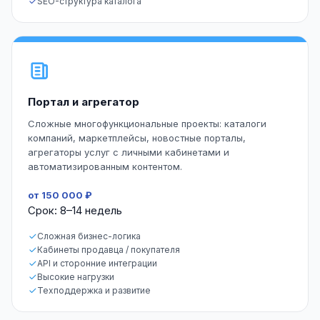
SEO-структура каталога
Портал и агрегатор
Сложные многофункциональные проекты: каталоги
компаний, маркетплейсы, новостные порталы,
агрегаторы услуг с личными кабинетами и
автоматизированным контентом.
от 150 000 ₽
Срок: 8–14 недель
Сложная бизнес-логика
Кабинеты продавца / покупателя
API и сторонние интеграции
Высокие нагрузки
Техподдержка и развитие