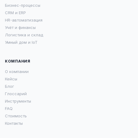
Бизнес-процессы
CRM и ERP
HR-автоматизация
Учёт и финансы
Логистика и склад
Умный дом и IoT
КОМПАНИЯ
О компании
Кейсы
Блог
Глоссарий
Инструменты
FAQ
Стоимость
Контакты