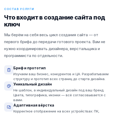
СОСТАВ УСЛУГИ
Что входит в создание сайта под
ключ
Мы берём на себя весь цикл создания сайта — от
первого брифа до передачи готового проекта. Вам не
нужно координировать дизайнера, верстальщика и
программиста по отдельности.
Бриф и прототип
Изучаем ваш бизнес, конкурентов и ЦА. Разрабатываем
структуру и прототип всех страниц до старта дизайна.
Уникальный дизайн
Не шаблон, а индивидуальный дизайн под ваш бренд.
Цвета, типографика, иконки — всё согласовывается с
вами.
Адаптивная вёрстка
Корректное отображение на всех устройствах: ПК,