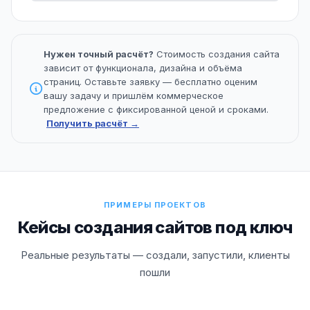
Нужен точный расчёт?
Стоимость создания сайта
зависит от функционала, дизайна и объёма
страниц. Оставьте заявку — бесплатно оценим
вашу задачу и пришлём коммерческое
предложение с фиксированной ценой и сроками.
Получить расчёт →
ПРИМЕРЫ ПРОЕКТОВ
Кейсы создания сайтов под ключ
Реальные результаты — создали, запустили, клиенты
пошли