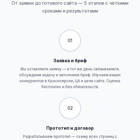
От заявки до готового сайта — 5 этапов с чёткими
сроками и результатами
01
Заявка и бриф
Вы оставляете заявку — в тот же день связываемся,
обсуждаем задачу и заполняем бриф. Изучаем ваших
конкурентов в Красноярске, ЦА и цели сайта. Оценка
бесплатно и без обязательств.
02
Прототип и договор
Разрабатываем прототип — схему всех страниц с