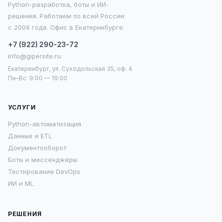
Python-разработка, боты и ИИ-
решения. Работаем по всей России
с 2009 года. Офис в Екатеринбурге.
+7 (922) 290-23-72
info@gipersite.ru
Екатеринбург, ул. Суходольская 35, оф. 4
Пн–Вс: 9:00 — 19:00
УСЛУГИ
Python-автоматизация
Данные и ETL
Документооборот
Боты и мессенджеры
Тестирование DevOps
ИИ и ML
РЕШЕНИЯ