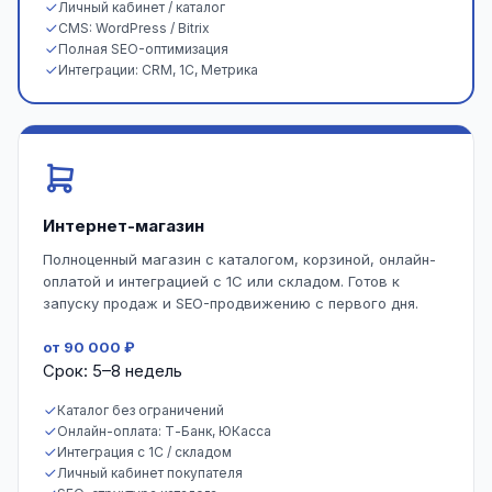
Личный кабинет / каталог
CMS: WordPress / Bitrix
Полная SEO-оптимизация
Интеграции: CRM, 1С, Метрика
Интернет-магазин
Полноценный магазин с каталогом, корзиной, онлайн-
оплатой и интеграцией с 1С или складом. Готов к
запуску продаж и SEO-продвижению с первого дня.
от 90 000 ₽
Срок: 5–8 недель
Каталог без ограничений
Онлайн-оплата: Т-Банк, ЮКасса
Интеграция с 1С / складом
Личный кабинет покупателя