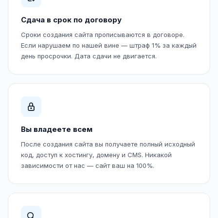
Сдача в срок по договору
Сроки создания сайта прописываются в договоре.
Если нарушаем по нашей вине — штраф 1% за каждый
день просрочки. Дата сдачи не двигается.
Вы владеете всем
После создания сайта вы получаете полный исходный
код, доступ к хостингу, домену и CMS. Никакой
зависимости от нас — сайт ваш на 100%.