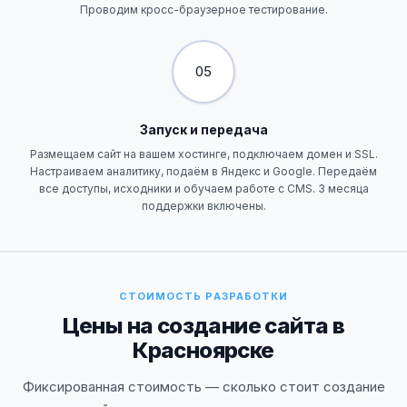
Проводим кросс-браузерное тестирование.
05
Запуск и передача
Размещаем сайт на вашем хостинге, подключаем домен и SSL.
Настраиваем аналитику, подаём в Яндекс и Google. Передаём
все доступы, исходники и обучаем работе с CMS. 3 месяца
поддержки включены.
СТОИМОСТЬ РАЗРАБОТКИ
Цены на создание сайта в
Красноярске
Фиксированная стоимость — сколько стоит создание