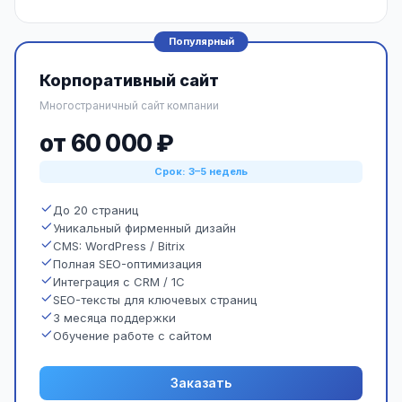
Популярный
Корпоративный сайт
Многостраничный сайт компании
от 60 000 ₽
Срок: 3–5 недель
До 20 страниц
Уникальный фирменный дизайн
CMS: WordPress / Bitrix
Полная SEO-оптимизация
Интеграция с CRM / 1С
SEO-тексты для ключевых страниц
3 месяца поддержки
Обучение работе с сайтом
Заказать