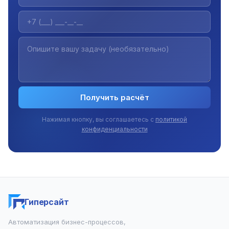
Получить расчёт
Нажимая кнопку, вы соглашаетесь с
политикой
конфиденциальности
Гиперсайт
Автоматизация бизнес-процессов,