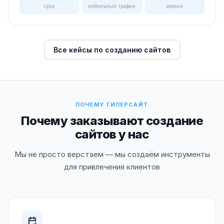
срок
мобильный трафик
заявки
Все кейсы по созданию сайтов
ПОЧЕМУ ГИПЕРСАЙТ
Почему заказывают создание
сайтов у нас
Мы не просто верстаем — мы создаём инструменты
для привлечения клиентов