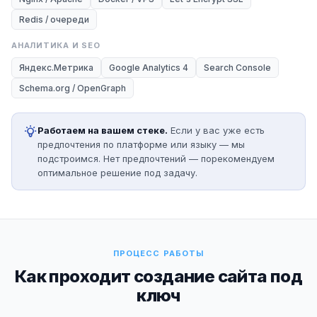
Redis / очереди
АНАЛИТИКА И SEO
Яндекс.Метрика
Google Analytics 4
Search Console
Schema.org / OpenGraph
Работаем на вашем стеке.
Если у вас уже есть
предпочтения по платформе или языку — мы
подстроимся. Нет предпочтений — порекомендуем
оптимальное решение под задачу.
ПРОЦЕСС РАБОТЫ
Как проходит создание сайта под
ключ