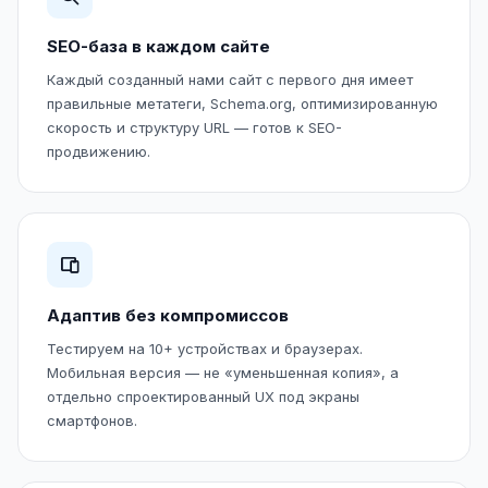
SEO-база в каждом сайте
Каждый созданный нами сайт с первого дня имеет
правильные метатеги, Schema.org, оптимизированную
скорость и структуру URL — готов к SEO-
продвижению.
Адаптив без компромиссов
Тестируем на 10+ устройствах и браузерах.
Мобильная версия — не «уменьшенная копия», а
отдельно спроектированный UX под экраны
смартфонов.