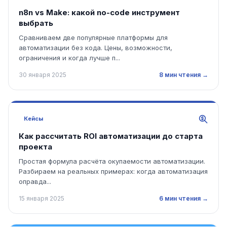
n8n vs Make: какой no-code инструмент
выбрать
Сравниваем две популярные платформы для
автоматизации без кода. Цены, возможности,
ограничения и когда лучше п...
30 января 2025
8 мин чтения →
Кейсы
Как рассчитать ROI автоматизации до старта
проекта
Простая формула расчёта окупаемости автоматизации.
Разбираем на реальных примерах: когда автоматизация
оправда...
15 января 2025
6 мин чтения →