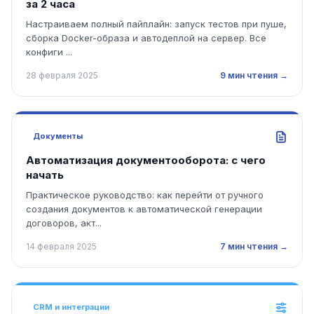
за 2 часа
Настраиваем полный пайплайн: запуск тестов при пуше,
сборка Docker-образа и автодеплой на сервер. Все
конфиги ...
28 февраля 2025
9 мин чтения →
Документы
Автоматизация документооборота: с чего
начать
Практическое руководство: как перейти от ручного
создания документов к автоматической генерации
договоров, акт...
14 февраля 2025
7 мин чтения →
CRM и интеграции