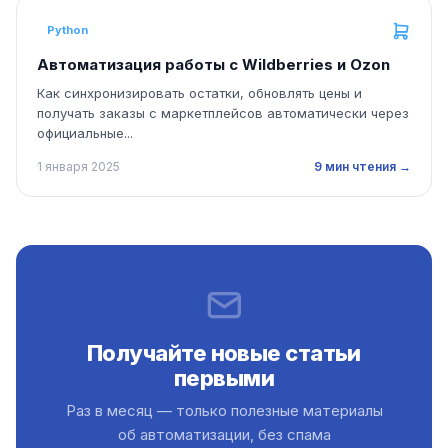
Python
Автоматизация работы с Wildberries и Ozon
Как синхронизировать остатки, обновлять цены и
получать заказы с маркетплейсов автоматически через
официальные...
1 января 2025
9 мин чтения →
Получайте новые статьи
первыми
Раз в месяц — только полезные материалы
об автоматизации, без спама