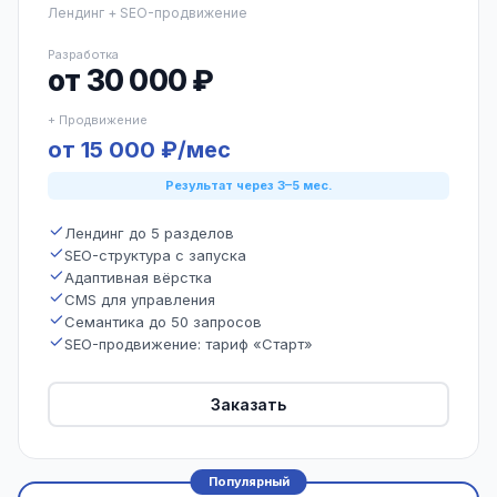
Лендинг + SEO-продвижение
Разработка
от 30 000 ₽
+ Продвижение
от 15 000 ₽/мес
Результат через 3–5 мес.
Лендинг до 5 разделов
SEO-структура с запуска
Адаптивная вёрстка
CMS для управления
Семантика до 50 запросов
SEO-продвижение: тариф «Старт»
Заказать
Популярный