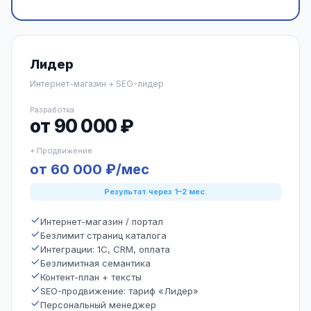
Лидер
Интернет-магазин + SEO-лидер
Разработка
от 90 000 ₽
+ Продвижение
от 60 000 ₽/мес
Результат через 1–2 мес.
Интернет-магазин / портал
Безлимит страниц каталога
Интеграции: 1С, CRM, оплата
Безлимитная семантика
Контент-план + тексты
SEO-продвижение: тариф «Лидер»
Персональный менеджер