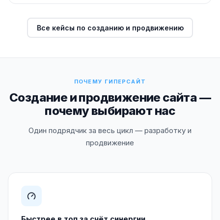
Все кейсы по созданию и продвижению
ПОЧЕМУ ГИПЕРСАЙТ
Создание и продвижение сайта —
почему выбирают нас
Один подрядчик за весь цикл — разработку и
продвижение
Быстрее в топ за счёт синергии