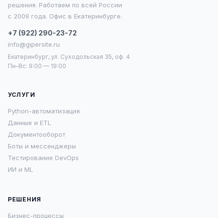
решения. Работаем по всей России
с 2009 года. Офис в Екатеринбурге.
+7 (922) 290-23-72
info@gipersite.ru
Екатеринбург, ул. Суходольская 35, оф. 4
Пн–Вс: 9:00 — 19:00
УСЛУГИ
Python-автоматизация
Данные и ETL
Документооборот
Боты и мессенджеры
Тестирование DevOps
ИИ и ML
РЕШЕНИЯ
Бизнес-процессы