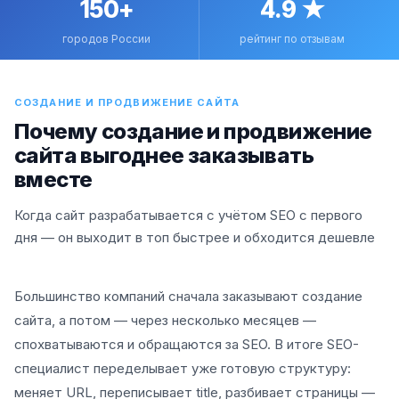
150+
4.9 ★
городов России
рейтинг по отзывам
СОЗДАНИЕ И ПРОДВИЖЕНИЕ САЙТА
Почему создание и продвижение
сайта выгоднее заказывать
вместе
Когда сайт разрабатывается с учётом SEO с первого
дня — он выходит в топ быстрее и обходится дешевле
Большинство компаний сначала заказывают создание
сайта, а потом — через несколько месяцев —
спохватываются и обращаются за SEO. В итоге SEO-
специалист переделывает уже готовую структуру:
меняет URL, переписывает title, разбивает страницы —