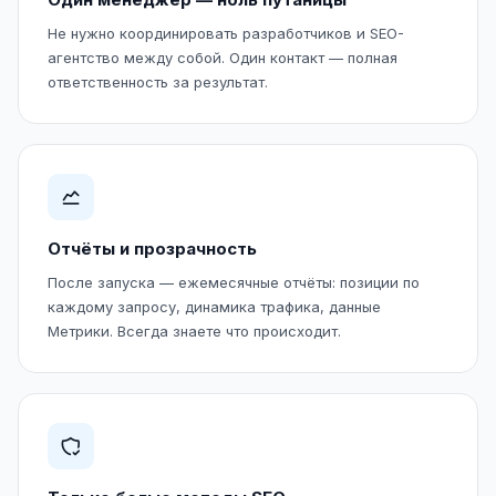
Не нужно координировать разработчиков и SEO-
агентство между собой. Один контакт — полная
ответственность за результат.
Отчёты и прозрачность
После запуска — ежемесячные отчёты: позиции по
каждому запросу, динамика трафика, данные
Метрики. Всегда знаете что происходит.