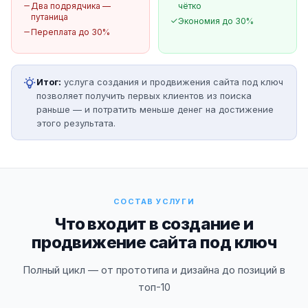
Два подрядчика —
чётко
путаница
Экономия до 30%
Переплата до 30%
Итог:
услуга создания и продвижения сайта под ключ
позволяет получить первых клиентов из поиска
раньше — и потратить меньше денег на достижение
этого результата.
СОСТАВ УСЛУГИ
Что входит в создание и
продвижение сайта под ключ
Полный цикл — от прототипа и дизайна до позиций в
топ-10