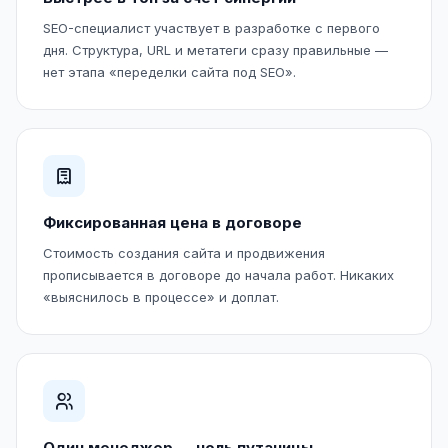
SEO-специалист участвует в разработке с первого
дня. Структура, URL и метатеги сразу правильные —
нет этапа «переделки сайта под SEO».
Фиксированная цена в договоре
Стоимость создания сайта и продвижения
прописывается в договоре до начала работ. Никаких
«выяснилось в процессе» и доплат.
Один менеджер — ноль путаницы