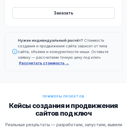
Заказать
Нужен индивидуальный расчёт?
Стоимость
создания и продвижения сайта зависит от типа
сайта, объёма и конкурентности ниши. Оставьте
заявку — рассчитаем точную цену под ключ.
Рассчитать стоимость →
ПРИМЕРЫ ПРОЕКТОВ
Кейсы создания и продвижения
сайтов под ключ
Реальные результаты — разработали, запустили, вывели