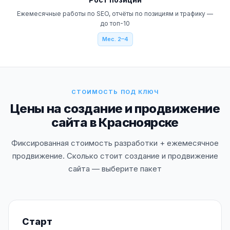
Ежемесячные работы по SEO, отчёты по позициям и трафику —
до топ-10
Мес. 2–4
СТОИМОСТЬ ПОД КЛЮЧ
Цены на создание и продвижение
сайта в Красноярске
Фиксированная стоимость разработки + ежемесячное
продвижение. Сколько стоит создание и продвижение
сайта — выберите пакет
Старт