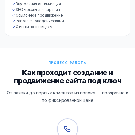
Внутренняя оптимизация
SEO-тексты для страниц
Ссылочное продвижение
Работа с поведенческими
Отчёты по позициям
ПРОЦЕСС РАБОТЫ
Как проходит создание и
продвижение сайта под ключ
От заявки до первых клиентов из поиска — прозрачно и
по фиксированной цене