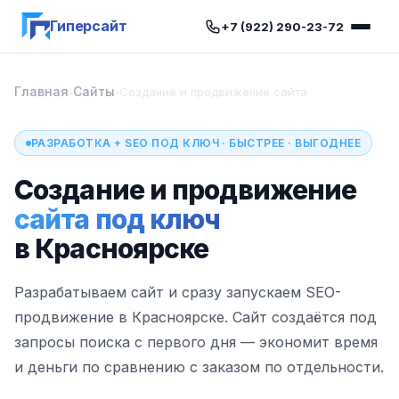
Гиперсайт
+7 (922) 290-23-72
Главная
Сайты
›
›
Создание и продвижение сайта
РАЗРАБОТКА + SEO ПОД КЛЮЧ · БЫСТРЕЕ · ВЫГОДНЕЕ
Создание и продвижение
сайта под ключ
в Красноярске
Разрабатываем сайт и сразу запускаем SEO-
продвижение в Красноярске. Сайт создаётся под
запросы поиска с первого дня — экономит время
и деньги по сравнению с заказом по отдельности.