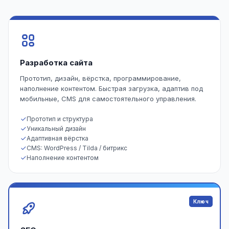
Разработка сайта
Прототип, дизайн, вёрстка, программирование,
наполнение контентом. Быстрая загрузка, адаптив под
мобильные, CMS для самостоятельного управления.
Прототип и структура
Уникальный дизайн
Адаптивная вёрстка
CMS: WordPress / Tilda / битрикс
Наполнение контентом
Ключ