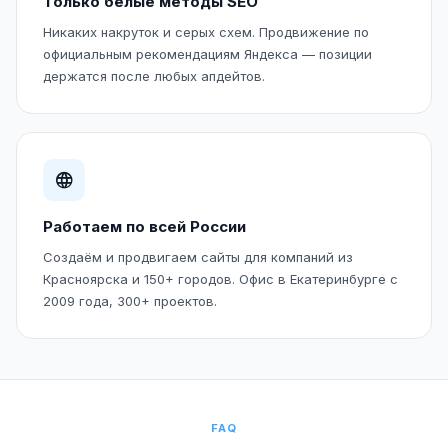
Только белые методы SEO
Никаких накруток и серых схем. Продвижение по
официальным рекомендациям Яндекса — позиции
держатся после любых апдейтов.
Работаем по всей России
Создаём и продвигаем сайты для компаний из
Красноярска и 150+ городов. Офис в Екатеринбурге с
2009 года, 300+ проектов.
FAQ