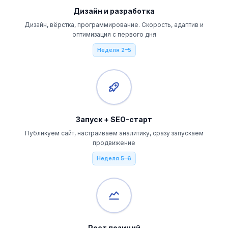
Дизайн и разработка
Дизайн, вёрстка, программирование. Скорость, адаптив и
оптимизация с первого дня
Неделя 2–5
Запуск + SEO-старт
Публикуем сайт, настраиваем аналитику, сразу запускаем
продвижение
Неделя 5–6
Рост позиций