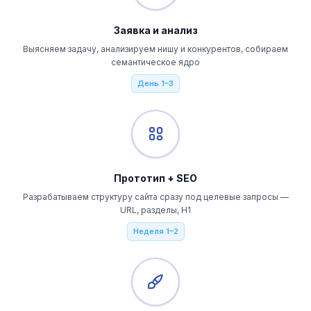
Заявка и анализ
Выясняем задачу, анализируем нишу и конкурентов, собираем
семантическое ядро
День 1–3
Прототип + SEO
Разрабатываем структуру сайта сразу под целевые запросы —
URL, разделы, H1
Неделя 1–2