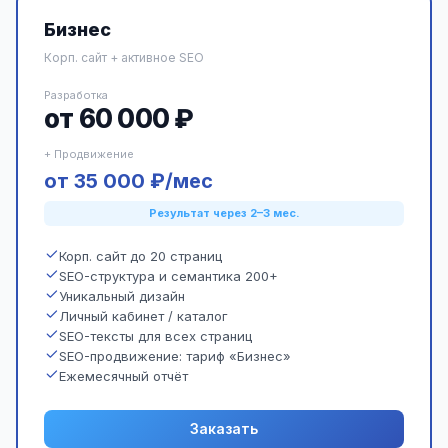
Бизнес
Корп. сайт + активное SEO
Разработка
от 60 000 ₽
+ Продвижение
от 35 000 ₽/мес
Результат через 2–3 мес.
Корп. сайт до 20 страниц
SEO-структура и семантика 200+
Уникальный дизайн
Личный кабинет / каталог
SEO-тексты для всех страниц
SEO-продвижение: тариф «Бизнес»
Ежемесячный отчёт
Заказать