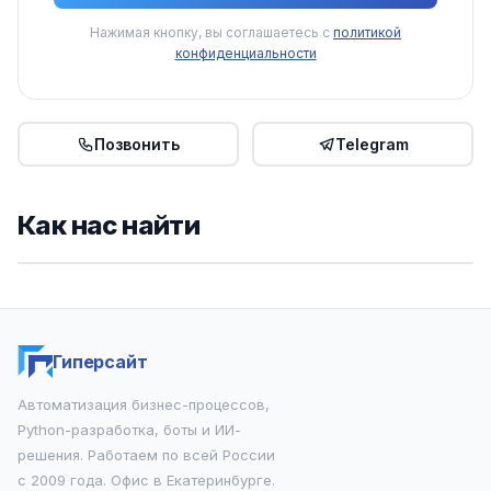
Нажимая кнопку, вы соглашаетесь с
политикой
конфиденциальности
Позвонить
Telegram
Как нас найти
Гиперсайт
Автоматизация бизнес-процессов,
Python-разработка, боты и ИИ-
решения. Работаем по всей России
с 2009 года. Офис в Екатеринбурге.