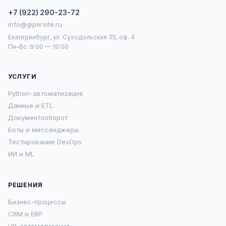
+7 (922) 290-23-72
info@gipersite.ru
Екатеринбург, ул. Суходольская 35, оф. 4
Пн–Вс: 9:00 — 19:00
УСЛУГИ
Python-автоматизация
Данные и ETL
Документооборот
Боты и мессенджеры
Тестирование DevOps
ИИ и ML
РЕШЕНИЯ
Бизнес-процессы
CRM и ERP