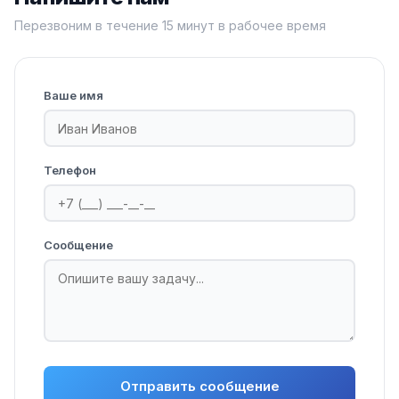
Перезвоним в течение 15 минут в рабочее время
Ваше имя
Телефон
Сообщение
Отправить сообщение