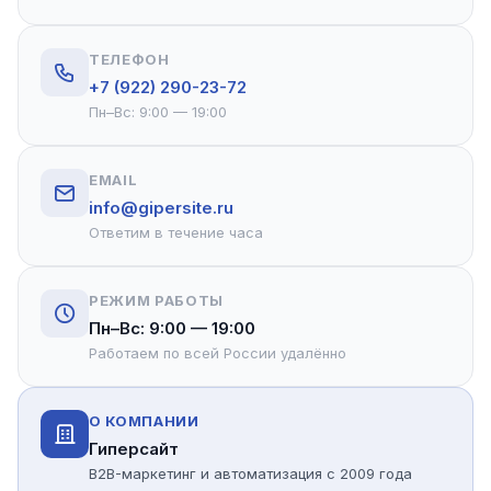
ТЕЛЕФОН
+7 (922) 290-23-72
Пн–Вс: 9:00 — 19:00
EMAIL
info@gipersite.ru
Ответим в течение часа
РЕЖИМ РАБОТЫ
Пн–Вс: 9:00 — 19:00
Работаем по всей России удалённо
О КОМПАНИИ
Гиперсайт
B2B-маркетинг и автоматизация с 2009 года