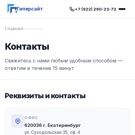
Гиперсайт
+7 (922) 290-23-72
Главная
›
Контакты
Контакты
Свяжитесь с нами любым удобным способом —
ответим в течение 15 минут
Реквизиты и контакты
ОФИС
620036 г. Екатеринбург
ул. Суходольская 35, оф. 4