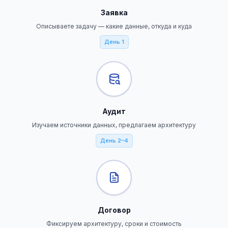
Заявка
Описываете задачу — какие данные, откуда и куда
День 1
Аудит
Изучаем источники данных, предлагаем архитектуру
День 2–4
Договор
Фиксируем архитектуру, сроки и стоимость