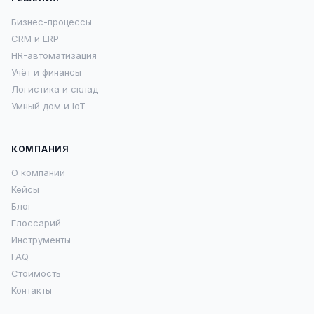
Бизнес-процессы
CRM и ERP
HR-автоматизация
Учёт и финансы
Логистика и склад
Умный дом и IoT
КОМПАНИЯ
О компании
Кейсы
Блог
Глоссарий
Инструменты
FAQ
Стоимость
Контакты