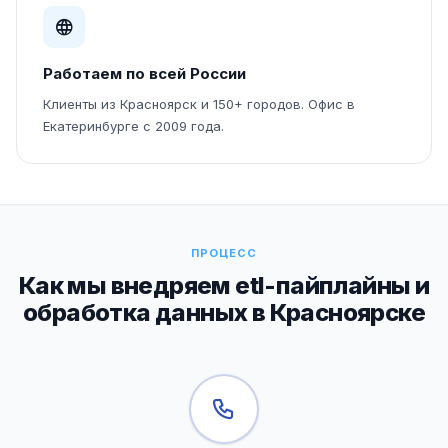
Работаем по всей России
Клиенты из Красноярск и 150+ городов. Офис в
Екатеринбурге с 2009 года.
ПРОЦЕСС
Как мы внедряем etl-пайплайны и
обработка данных в Красноярске