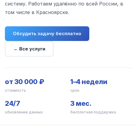
систему. Работаем удалённо по всей России, в
том числе в Красноярске.
Обсудить задачу бесплатно
← Все услуги
от 30 000 ₽
1–4 недели
стоимость
срок
24/7
3 мес.
обновление данных
бесплатная поддержка