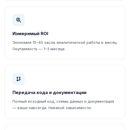
Измеримый ROI
Экономия 15–40 часов аналитической работы в месяц.
Окупаемость — 1–3 месяца.
Передача кода и документации
Полный исходный код, схемы данных и документация
— ваши навсегда. Никакой зависимости.