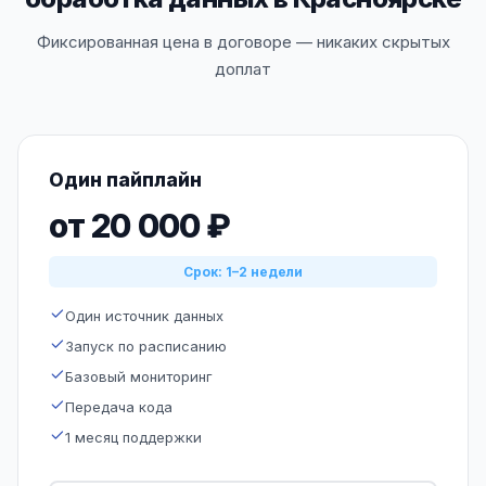
Фиксированная цена в договоре — никаких скрытых
доплат
Один пайплайн
от 20 000 ₽
Срок: 1–2 недели
Один источник данных
Запуск по расписанию
Базовый мониторинг
Передача кода
1 месяц поддержки