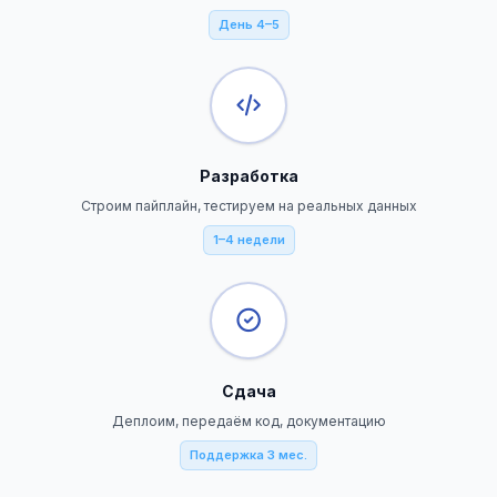
День 4–5
Разработка
Строим пайплайн, тестируем на реальных данных
1–4 недели
Сдача
Деплоим, передаём код, документацию
Поддержка 3 мес.