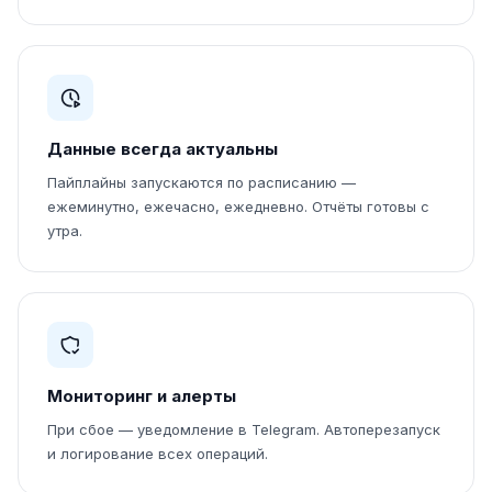
Данные всегда актуальны
Пайплайны запускаются по расписанию —
ежеминутно, ежечасно, ежедневно. Отчёты готовы с
утра.
Мониторинг и алерты
При сбое — уведомление в Telegram. Автоперезапуск
и логирование всех операций.