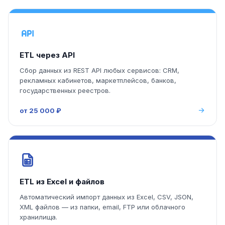
ETL через API
Сбор данных из REST API любых сервисов: CRM,
рекламных кабинетов, маркетплейсов, банков,
государственных реестров.
от 25 000 ₽
ETL из Excel и файлов
Автоматический импорт данных из Excel, CSV, JSON,
XML файлов — из папки, email, FTP или облачного
хранилища.