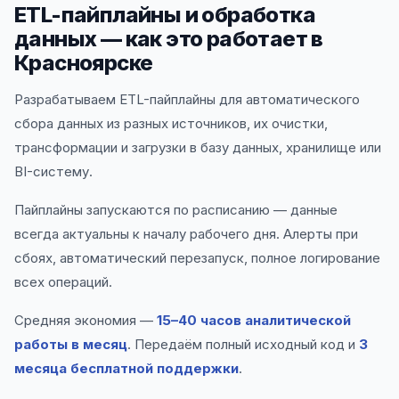
ETL-пайплайны и обработка
данных — как это работает в
Красноярске
Разрабатываем ETL-пайплайны для автоматического
сбора данных из разных источников, их очистки,
трансформации и загрузки в базу данных, хранилище или
BI-систему.
Пайплайны запускаются по расписанию — данные
всегда актуальны к началу рабочего дня. Алерты при
сбоях, автоматический перезапуск, полное логирование
всех операций.
Средняя экономия —
15–40 часов аналитической
работы в месяц
. Передаём полный исходный код и
3
месяца бесплатной поддержки
.