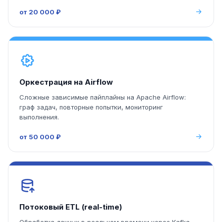
от 20 000 ₽
Оркестрация на Airflow
Сложные зависимые пайплайны на Apache Airflow:
граф задач, повторные попытки, мониторинг
выполнения.
от 50 000 ₽
Потоковый ETL (real-time)