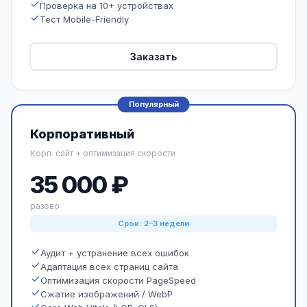
Проверка на 10+ устройствах
Тест Mobile-Friendly
Заказать
Популярный
Корпоративный
Корп. сайт + оптимизация скорости
35 000 ₽
разово
Срок: 2–3 недели
Аудит + устранение всех ошибок
Адаптация всех страниц сайта
Оптимизация скорости PageSpeed
Сжатие изображений / WebP