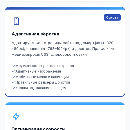
Основа
Адаптивная вёрстка
Адаптируем все страницы сайта под смартфоны (320–
480px), планшеты (768–1024px) и десктоп. Правильные
медиазапросы CSS, флексбокс и сетки.
Медиазапросы для всех экранов
Адаптивные изображения
Мобильные меню и навигация
Правильные размеры шрифтов
Кнопки под касание пальцем
Оптимизация скорости