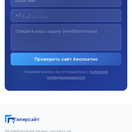
Проверить сайт бесплатно
Нажимая кнопку, вы соглашаетесь с
политикой
конфиденциальности
Гиперсайт
Автоматизация бизнес-процессов,