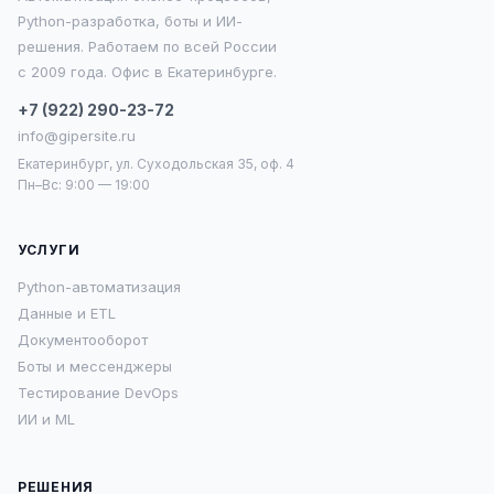
Python-разработка, боты и ИИ-
решения. Работаем по всей России
с 2009 года. Офис в Екатеринбурге.
+7 (922) 290-23-72
info@gipersite.ru
Екатеринбург, ул. Суходольская 35, оф. 4
Пн–Вс: 9:00 — 19:00
УСЛУГИ
Python-автоматизация
Данные и ETL
Документооборот
Боты и мессенджеры
Тестирование DevOps
ИИ и ML
РЕШЕНИЯ