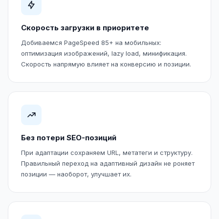
Скорость загрузки в приоритете
Добиваемся PageSpeed 85+ на мобильных:
оптимизация изображений, lazy load, минификация.
Скорость напрямую влияет на конверсию и позиции.
Без потери SEO-позиций
При адаптации сохраняем URL, метатеги и структуру.
Правильный переход на адаптивный дизайн не роняет
позиции — наоборот, улучшает их.