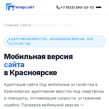
Гиперсайт
+7 (922) 290-23-72
Главная
Сайты
›
›
Мобильная версия сайта
АДАПТИВНАЯ ВЁРСТКА · МОБИЛЬНАЯ ВЕРСИЯ · ВСЕ
УСТРОЙСТВА
Мобильная версия
сайта
в Красноярске
Адаптация сайта под мобильные устройства в
Красноярске: адаптивная вёрстка под смартфоны
и планшеты, оптимизация скорости, устранение
ошибок. Проверка мобильной версии —