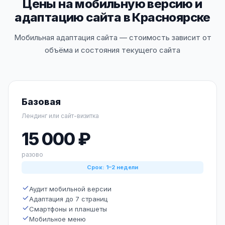
Цены на мобильную версию и
адаптацию сайта в Красноярске
Мобильная адаптация сайта — стоимость зависит от
объёма и состояния текущего сайта
Базовая
Лендинг или сайт-визитка
15 000 ₽
разово
Срок: 1–2 недели
Аудит мобильной версии
Адаптация до 7 страниц
Смартфоны и планшеты
Мобильное меню