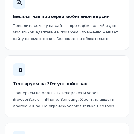
Бесплатная проверка мобильной версии
Пришлите ссылку на сайт — проведём полный аудит
мобильной адаптации и покажем что именно мешает
сайту на смартфонах. Без оплаты и обязательств.
Тестируем на 20+ устройствах
Проверяем на реальных телефонах и через
BrowserStack — iPhone, Samsung, Xiaomi, планшеты
Android и iPad. Не ограничиваемся только DevTools.