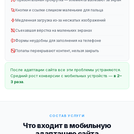
Кнопки и ссылки слишком маленькие для пальца
Медленная загрузка из-за несжатых изображений
Съехавшая вёрстка на маленьких экранах
Формы неудобны для заполнения на телефоне
Попапы перекрывают контент, нельзя закрыть
После адаптации сайта все эти проблемы устраняются.
Средний рост конверсии с мобильных устройств —
в 2–
3 раза
.
СОСТАВ УСЛУГИ
Что входит в мобильную
адаптацию сайта