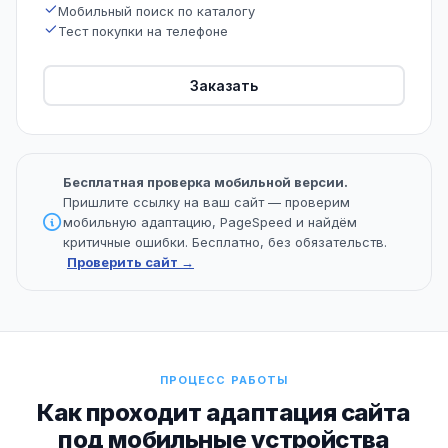
Мобильный поиск по каталогу
Тест покупки на телефоне
Заказать
Бесплатная проверка мобильной версии.
Пришлите ссылку на ваш сайт — проверим
мобильную адаптацию, PageSpeed и найдём
критичные ошибки. Бесплатно, без обязательств.
Проверить сайт →
ПРОЦЕСС РАБОТЫ
Как проходит адаптация сайта
под мобильные устройства