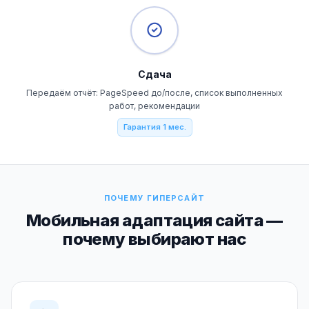
Сдача
Передаём отчёт: PageSpeed до/после, список выполненных
работ, рекомендации
Гарантия 1 мес.
ПОЧЕМУ ГИПЕРСАЙТ
Мобильная адаптация сайта —
почему выбирают нас