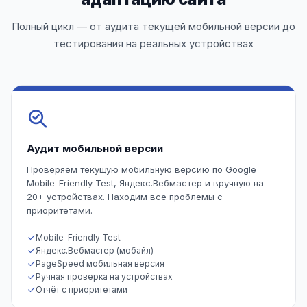
Полный цикл — от аудита текущей мобильной версии до
тестирования на реальных устройствах
Аудит мобильной версии
Проверяем текущую мобильную версию по Google
Mobile-Friendly Test, Яндекс.Вебмастер и вручную на
20+ устройствах. Находим все проблемы с
приоритетами.
Mobile-Friendly Test
Яндекс.Вебмастер (мобайл)
PageSpeed мобильная версия
Ручная проверка на устройствах
Отчёт с приоритетами