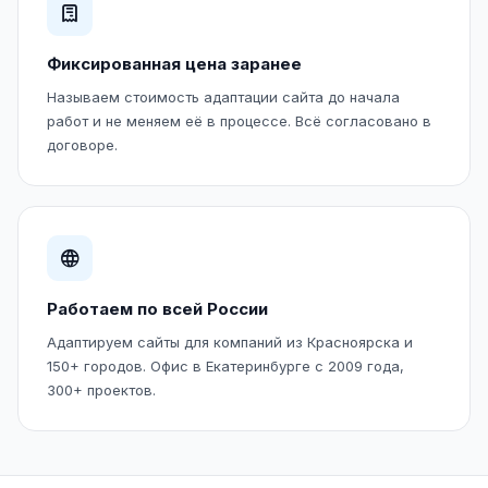
Фиксированная цена заранее
Называем стоимость адаптации сайта до начала
работ и не меняем её в процессе. Всё согласовано в
договоре.
Работаем по всей России
Адаптируем сайты для компаний из Красноярска и
150+ городов. Офис в Екатеринбурге с 2009 года,
300+ проектов.