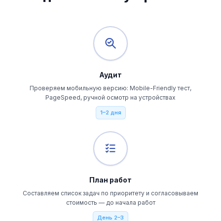
Аудит
Проверяем мобильную версию: Mobile-Friendly тест,
PageSpeed, ручной осмотр на устройствах
1–2 дня
План работ
Составляем список задач по приоритету и согласовываем
стоимость — до начала работ
День 2–3