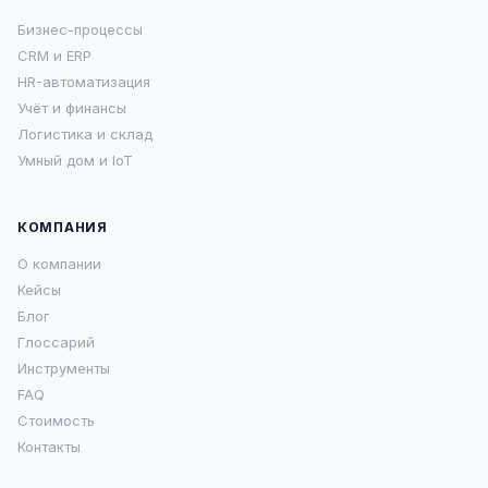
Бизнес-процессы
CRM и ERP
HR-автоматизация
Учёт и финансы
Логистика и склад
Умный дом и IoT
КОМПАНИЯ
О компании
Кейсы
Блог
Глоссарий
Инструменты
FAQ
Стоимость
Контакты