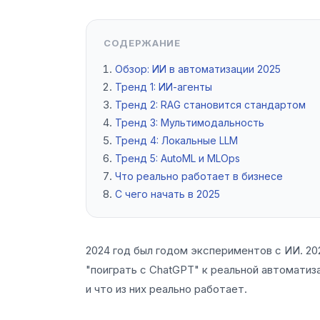
СОДЕРЖАНИЕ
Обзор: ИИ в автоматизации 2025
Тренд 1: ИИ-агенты
Тренд 2: RAG становится стандартом
Тренд 3: Мультимодальность
Тренд 4: Локальные LLM
Тренд 5: AutoML и MLOps
Что реально работает в бизнесе
С чего начать в 2025
2024 год был годом экспериментов с ИИ. 20
"поиграть с ChatGPT" к реальной автомати
и что из них реально работает.