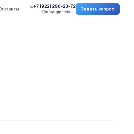
+7 (922) 290-23-72
Контакты
Задать вопрос
info@gipersite.ru