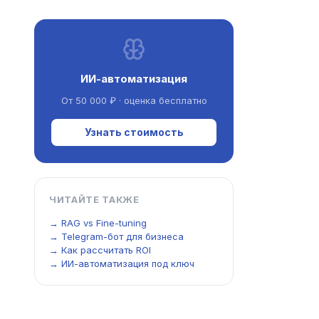
ИИ-автоматизация
От 50 000 ₽ · оценка бесплатно
Узнать стоимость
ЧИТАЙТЕ ТАКЖЕ
→ RAG vs Fine-tuning
→ Telegram-бот для бизнеса
→ Как рассчитать ROI
→ ИИ-автоматизация под ключ